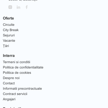
Oferte
Circuite
City Break
Sejururi
Vacante
Țări
Interra
Termeni si conditii
Politica de confidentialitate
Politica de cookies
Despre noi
Contact
Informatii precontractuale
Contract servicii
Angajari